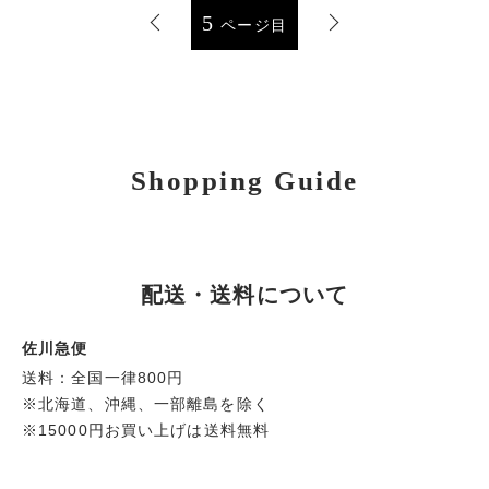
5
ページ目
Shopping Guide
配送・送料について
佐川急便
送料：全国一律800円
※北海道、沖縄、一部離島を除く
※15000円お買い上げは送料無料