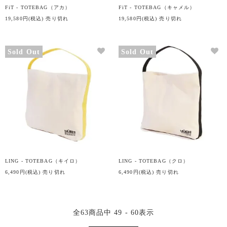
FiT - TOTEBAG（アカ）
FiT - TOTEBAG（キャメル）
19,580円(税込)
売り切れ
19,580円(税込)
売り切れ
Sold Out
Sold Out
LING - TOTEBAG（キイロ）
LING - TOTEBAG（クロ）
6,490円(税込)
売り切れ
6,490円(税込)
売り切れ
全
63
商品中
49 - 60
表示