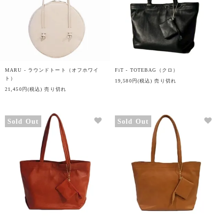
MARU - ラウンドトート（オフホワイ
FiT - TOTEBAG（クロ）
ト）
19,580円(税込)
売り切れ
21,450円(税込)
売り切れ
Sold Out
Sold Out