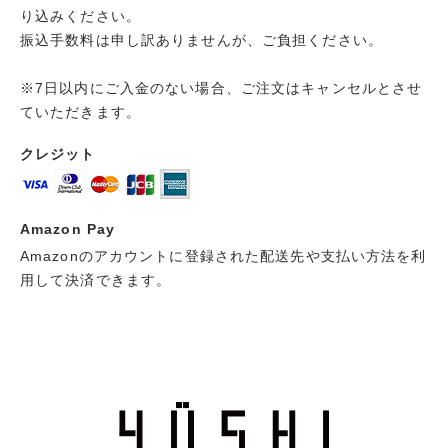
り込みください。
振込手数料は申し訳ありませんが、ご負担ください。
※7日以内にご入金のない場合、ご注文はキャンセルとさせ
ていただきます。
クレジット
Amazon Pay
Amazonのアカウントに登録された配送先や支払い方法を利
用して決済できます。