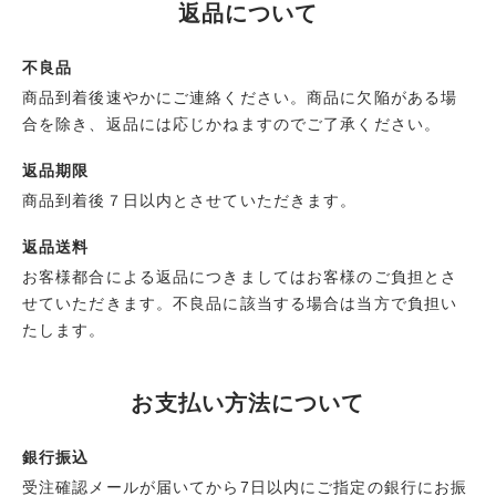
返品について
不良品
商品到着後速やかにご連絡ください。商品に欠陥がある場
合を除き、返品には応じかねますのでご了承ください。
返品期限
商品到着後７日以内とさせていただきます。
返品送料
お客様都合による返品につきましてはお客様のご負担とさ
せていただきます。不良品に該当する場合は当方で負担い
たします。
お支払い方法について
銀行振込
受注確認メールが届いてから7日以内にご指定の銀行にお振