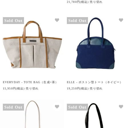
21,780円(税込)
売り切れ
Sold Out
Sold Out
EVERYDAY - TOTE BAG（生成×茶）
ELLE - ボストン型トート（ネイビー）
15,950円(税込)
売り切れ
19,250円(税込)
売り切れ
Sold Out
Sold Out