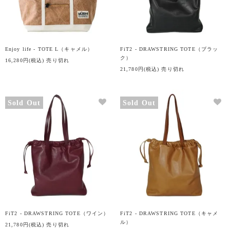
Enjoy life - TOTE L（キャメル）
FiT2 - DRAWSTRING TOTE（ブラッ
ク）
16,280円(税込)
売り切れ
21,780円(税込)
売り切れ
Sold Out
Sold Out
FiT2 - DRAWSTRING TOTE（ワイン）
FiT2 - DRAWSTRING TOTE（キャメ
ル）
21,780円(税込)
売り切れ