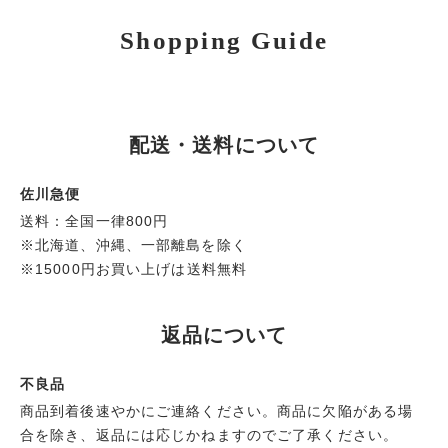
Shopping Guide
配送・送料について
佐川急便
送料：全国一律800円
※北海道、沖縄、一部離島を除く
※15000円お買い上げは送料無料
返品について
不良品
商品到着後速やかにご連絡ください。商品に欠陥がある場
合を除き、返品には応じかねますのでご了承ください。