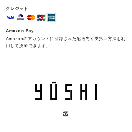
クレジット
Amazon Pay
Amazonのアカウントに登録された配送先や支払い方法を利
用して決済できます。