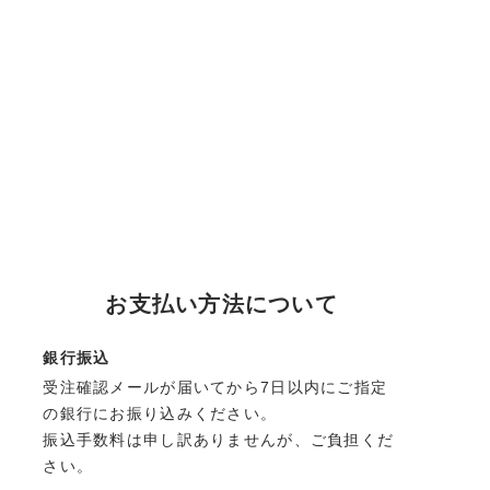
お支払い方法について
銀行振込
受注確認メールが届いてから7日以内にご指定
の銀行にお振り込みください。
振込手数料は申し訳ありませんが、ご負担くだ
さい。