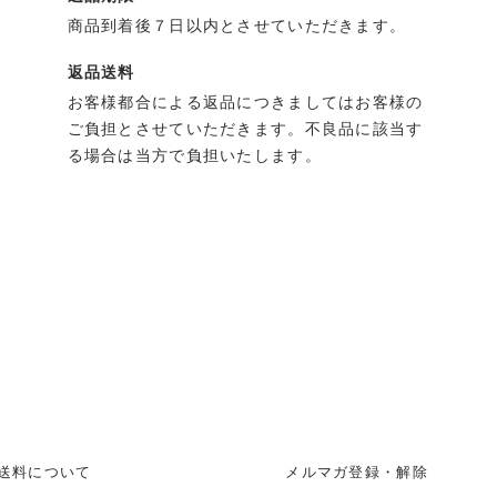
商品到着後７日以内とさせていただきます。
返品送料
お客様都合による返品につきましてはお客様の
ご負担とさせていただきます。不良品に該当す
る場合は当方で負担いたします。
送料について
メルマガ登録・解除