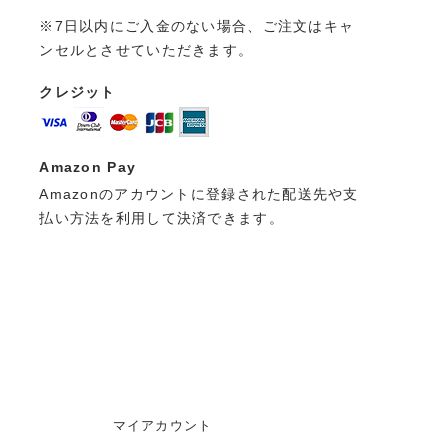
※7日以内にご入金のない場合、ご注文はキャ
ンセルとさせていただきます。
クレジット
Amazon Pay
Amazonのアカウントに登録された配送先や支
払い方法を利用して決済できます。
マイアカウント