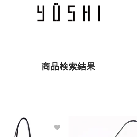
商品検索結果