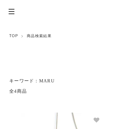
TOP
商品検索結果
キーワード：MARU
全4商品