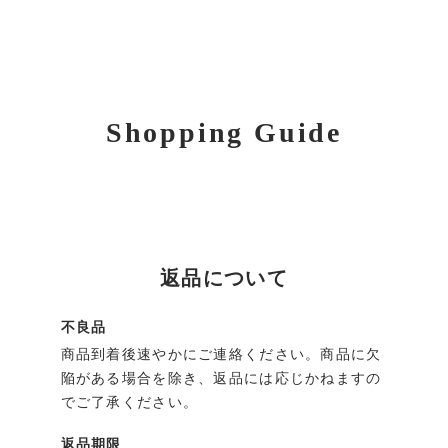
Shopping Guide
返品について
不良品
商品到着後速やかにご連絡ください。商品に欠
陥がある場合を除き、返品には応じかねますの
でご了承ください。
返品期限