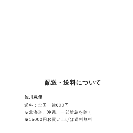
配送・送料について
佐川急便
送料：全国一律800円
※北海道、沖縄、一部離島を除く
※15000円お買い上げは送料無料