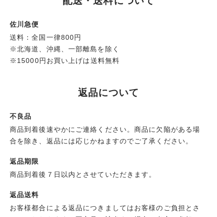
配送・送料について
佐川急便
送料：全国一律800円
※北海道、沖縄、一部離島を除く
※15000円お買い上げは送料無料
返品について
不良品
商品到着後速やかにご連絡ください。商品に欠陥がある場
合を除き、返品には応じかねますのでご了承ください。
返品期限
商品到着後７日以内とさせていただきます。
返品送料
お客様都合による返品につきましてはお客様のご負担とさ