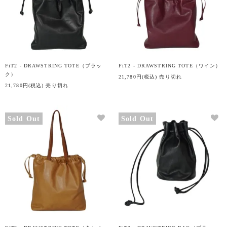
FiT2 - DRAWSTRING TOTE（ブラッ
FiT2 - DRAWSTRING TOTE（ワイン）
ク）
21,780円(税込)
売り切れ
21,780円(税込)
売り切れ
Sold Out
Sold Out