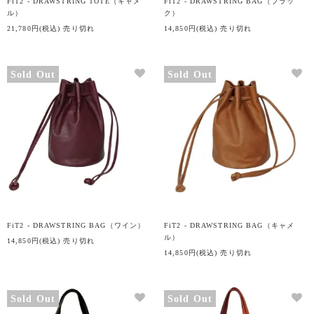
FiT2 - DRAWSTRING TOTE（キャメ
FiT2 - DRAWSTRING BAG（ブラッ
ル）
ク）
21,780円(税込)
売り切れ
14,850円(税込)
売り切れ
Sold Out
Sold Out
FiT2 - DRAWSTRING BAG（ワイン）
FiT2 - DRAWSTRING BAG（キャメ
ル）
14,850円(税込)
売り切れ
14,850円(税込)
売り切れ
Sold Out
Sold Out