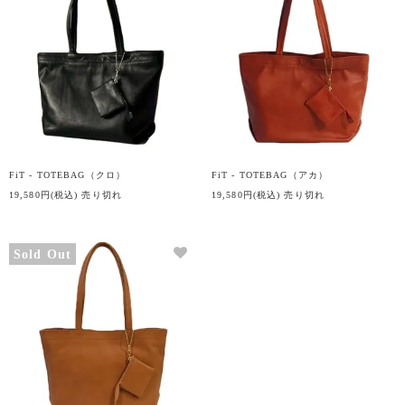
FiT - TOTEBAG（クロ）
FiT - TOTEBAG（アカ）
19,580円(税込)
売り切れ
19,580円(税込)
売り切れ
Sold Out