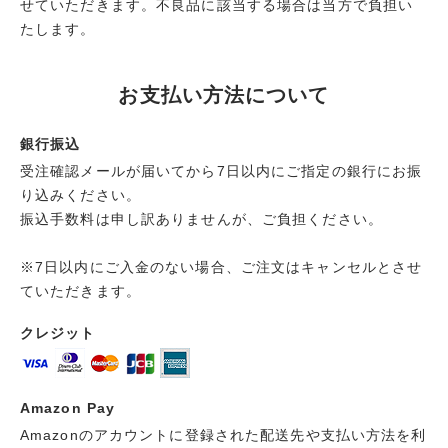
せていただきます。不良品に該当する場合は当方で負担い
たします。
お支払い方法について
銀行振込
受注確認メールが届いてから7日以内にご指定の銀行にお振
り込みください。
振込手数料は申し訳ありませんが、ご負担ください。
※7日以内にご入金のない場合、ご注文はキャンセルとさせ
ていただきます。
クレジット
Amazon Pay
Amazonのアカウントに登録された配送先や支払い方法を利