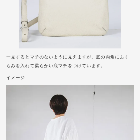
一見するとマチのないように見えますが、底の両角にふく
らみを入れて柔らかい底マチをつけています。
イメージ