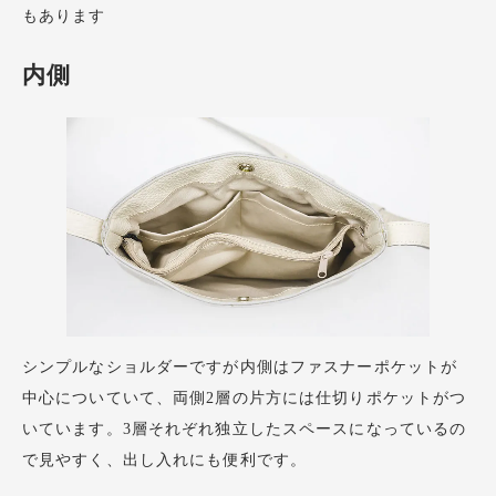
もあります
内側
シンプルなショルダーですが内側はファスナーポケットが
中心についていて、両側2層の片方には仕切りポケットがつ
いています。3層それぞれ独立したスペースになっているの
で見やすく、出し入れにも便利です。