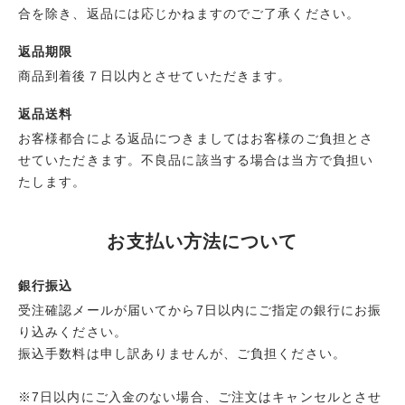
合を除き、返品には応じかねますのでご了承ください。
返品期限
商品到着後７日以内とさせていただきます。
返品送料
お客様都合による返品につきましてはお客様のご負担とさ
せていただきます。不良品に該当する場合は当方で負担い
たします。
お支払い方法について
銀行振込
受注確認メールが届いてから7日以内にご指定の銀行にお振
り込みください。
振込手数料は申し訳ありませんが、ご負担ください。
※7日以内にご入金のない場合、ご注文はキャンセルとさせ