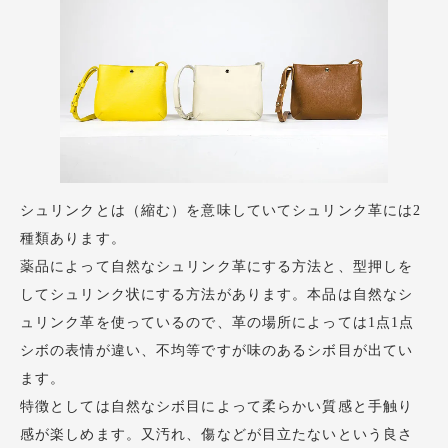
シュリンクとは（縮む）を意味していてシュリンク革には2
種類あります。
薬品によって自然なシュリンク革にする方法と、型押しを
してシュリンク状にする方法があります。本品は自然なシ
ュリンク革を使っているので、革の場所によっては1点1点
シボの表情が違い、不均等ですが味のあるシボ目が出てい
ます。
特徴としては自然なシボ目によって柔らかい質感と手触り
感が楽しめます。又汚れ、傷などが目立たないという良さ