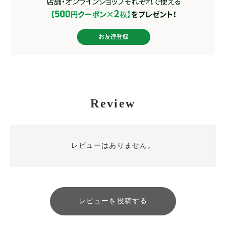
Review
レビューはありません。
レビューを投稿する