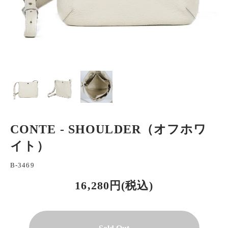
CONTE - SHOULDER（オフホワ
イト）
B-3469
16,280円(税込)