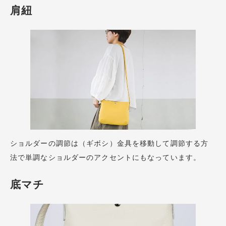
肩紐
ショルダーの調節は（ギボシ）金具を移動して調節する方
法で単調なショルダーのアクセントにもなっています。
底マチ