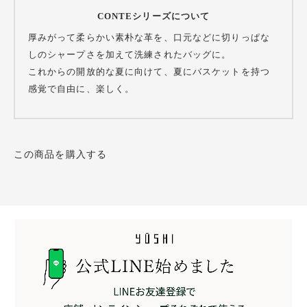
CONTEシリーズについて
厚みがって柔らかい素朴な革を、口元などに切りっぱな
しのシャープさを加えて洗練されたバッグに。
これからの開放的な夏に向けて、夏にバスケットを持つ
感覚で自由に、楽しく。
この商品を購入する