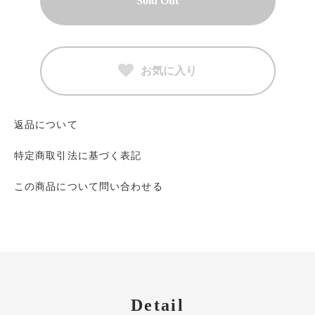
Sold Out
お気に入り
返品について
特定商取引法に基づく表記
この商品について問い合わせる
Detail