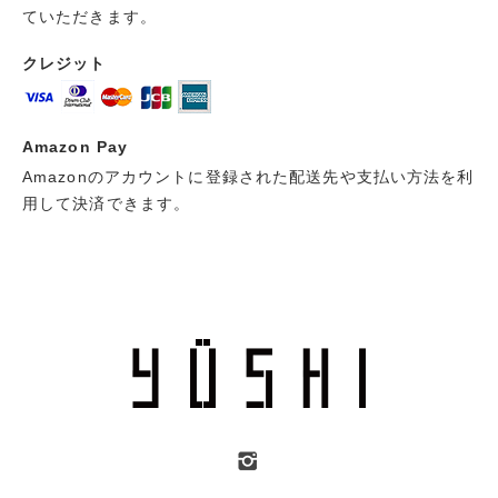
ていただきます。
クレジット
Amazon Pay
Amazonのアカウントに登録された配送先や支払い方法を利
用して決済できます。