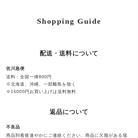
Shopping Guide
配送・送料について
佐川急便
送料：全国一律800円
※北海道、沖縄、一部離島を除く
※15000円お買い上げは送料無料
返品について
不良品
商品到着後速やかにご連絡ください。商品に欠陥がある場