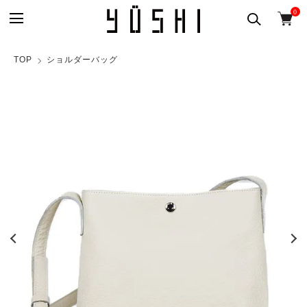
0
TOP
ショルダーバッグ