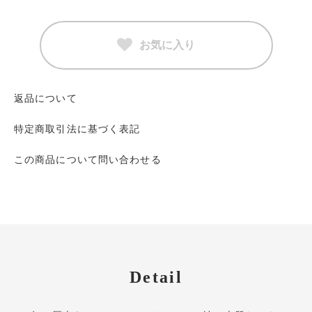
お気に入り
返品について
特定商取引法に基づく表記
この商品について問い合わせる
Detail