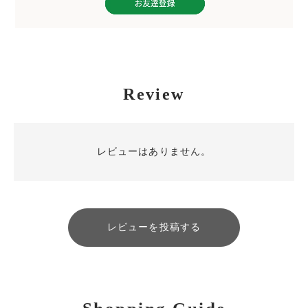
Review
レビューはありません。
レビューを投稿する