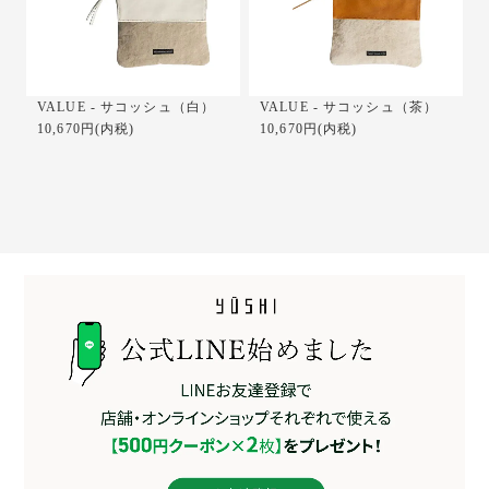
VALUE - サコッシュ（白）
VALUE - サコッシュ（茶）
10,670円(内税)
10,670円(内税)