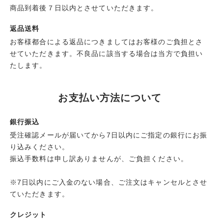
商品到着後７日以内とさせていただきます。
返品送料
お客様都合による返品につきましてはお客様のご負担とさ
せていただきます。不良品に該当する場合は当方で負担い
たします。
お支払い方法について
銀行振込
受注確認メールが届いてから7日以内にご指定の銀行にお振
り込みください。
振込手数料は申し訳ありませんが、ご負担ください。
※7日以内にご入金のない場合、ご注文はキャンセルとさせ
ていただきます。
クレジット