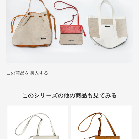
この商品を購入する
このシリーズの他の商品も見てみる