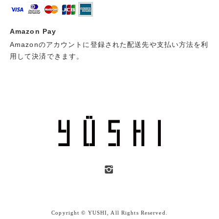
Amazon Pay
Amazonのアカウントに登録された配送先や支払い方法を利
用して決済できます。
Copyright © YUSHI, All Rights Reserved.