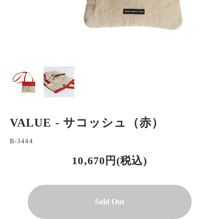
VALUE - サコッシュ（赤）
B-3444
10,670円(税込)
Sold Out