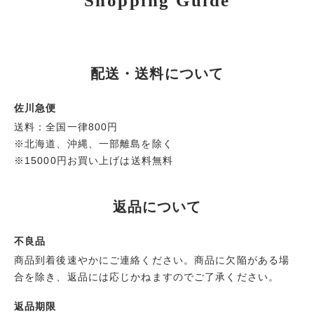
Shopping Guide
配送・送料について
佐川急便
送料：全国一律800円
※北海道、沖縄、一部離島を除く
※15000円お買い上げは送料無料
返品について
不良品
商品到着後速やかにご連絡ください。商品に欠陥がある場
合を除き、返品には応じかねますのでご了承ください。
返品期限